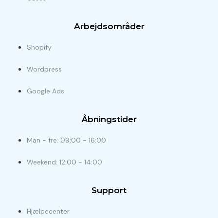
Arbejdsområder
Shopify
Wordpress
Google Ads
Åbningstider
Man - fre: 09:00 - 16:00
Weekend: 12:00 - 14:00
Support
Hjælpecenter